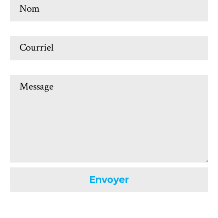
Nom
Courriel
Message