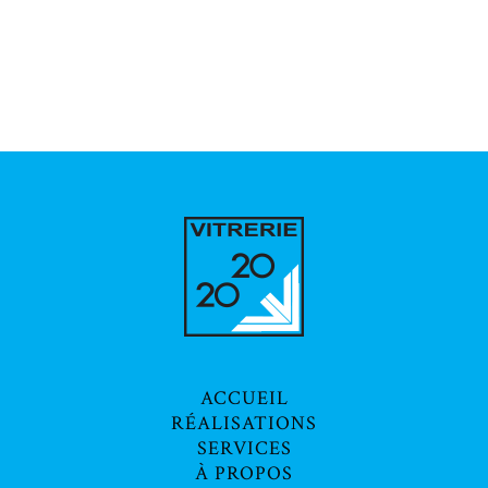
ACCUEIL
RÉALISATIONS
SERVICES
À PROPOS